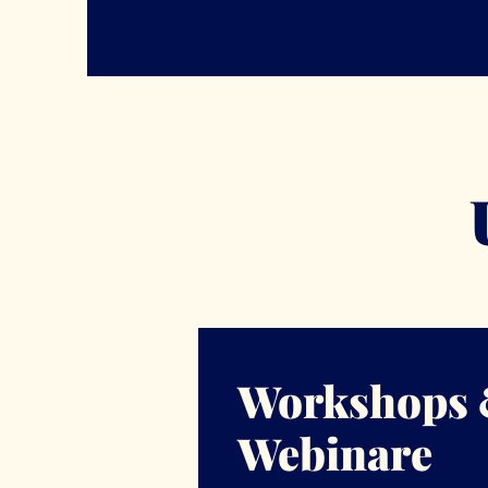
Workshops
Webinare