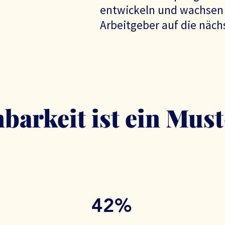
entwickeln und wachsen 
Arbeitgeber auf die näch
barkeit ist ein Mus
42%