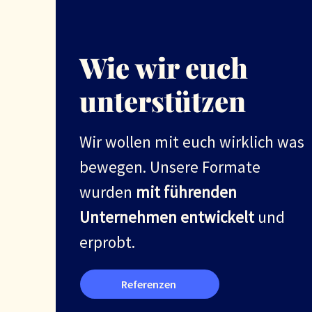
Wie wir euch
unterstützen
Wir wollen mit euch wirklich was
bewegen. Unsere Formate
wurden
mit führenden
Unternehmen entwickelt
und
erprobt.
Referenzen