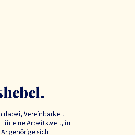
hebel.
 dabei, Vereinbarkeit
 Für eine Arbeitswelt, in
 Angehörige sich